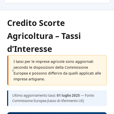
Credito Scorte
Agricoltura – Tassi
d’Interesse
I tassi per le imprese agricole sono aggiornati
secondo le disposizioni della Commissione
ℹ
Europea e possono differire da quelli applicati alle
imprese artigiane.
Ultimo aggiornamento tassi:
01 luglio 2025
— Fonte:
Commissione Europea (tasso di riferimento UE)