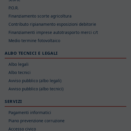
P.O.R.
Finanziamento scorte agricoltura
Contributo ripianamento esposizioni debitorie
Finanziamenti imprese autotrasporto merci c/t
Medio termine fotovoltaico
ALBO TECNICI E LEGALI
Albo legali
Albo tecnici
Avviso pubblico (albo legali)
Avviso pubblico (albo tecnici)
SERVIZI
Pagamenti informatici
Piano prevenzione corruzione
Accesso civico