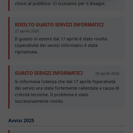
chiusi al pubblico. Ci scusiamo per il disagio.
RISOLTO GUASTO SERVIZI INFORMATICI
27 aprile 2026
Il guasto in essere dal 17 aprile è stato risolto.
L’operatività dei servizi informatici è stata
ripristinata.
GUASTO SERVIZI INFORMATICI
20 aprile 2026
Si informava l’utenza che dal 17 aprile l’operatività
dei servizi era stata fortemente rallentata a causa di
criticità tecniche. Il problema è stato
successivamente risolto.
Avvisi 2025