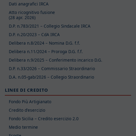
Dati anagrafici IRCA
Atto ricognitivo fusione
(28 apr. 2026)
D.P. n.783/2021 – Collegio Sindacale IRCA
D.P. n.20/2023 – CdA IRCA
Delibera n.8/2024 – Nomina D.G. f.f.
Delibera n.11/2024 – Proroga D.G. f.f.
Delibera n.9/2025 – Conferimento incarico D.G.
D.P. n.33/2026 – Commissario Straordinario
D.A. n.05-gab/2026 – Collegio Straordinario
LINEE DI CREDITO
Fondo Più Artigianato
Credito d'esercizio
Fondo Sicilia – Credito esercizio 2.0
Medio termine
Scorte