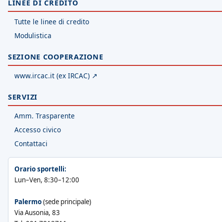
LINEE DI CREDITO
Tutte le linee di credito
Modulistica
SEZIONE COOPERAZIONE
www.ircac.it (ex IRCAC) ↗
SERVIZI
Amm. Trasparente
Accesso civico
Contattaci
Orario sportelli:
Lun–Ven, 8:30–12:00
Palermo
(sede principale)
Via Ausonia, 83