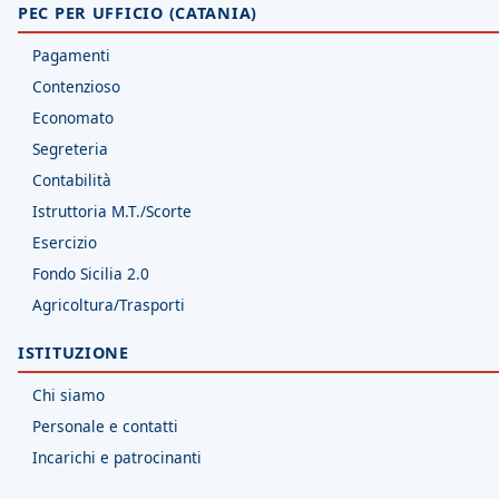
PEC PER UFFICIO (CATANIA)
Pagamenti
Contenzioso
Economato
Segreteria
Contabilità
Istruttoria M.T./Scorte
Esercizio
Fondo Sicilia 2.0
Agricoltura/Trasporti
ISTITUZIONE
Chi siamo
Personale e contatti
Incarichi e patrocinanti